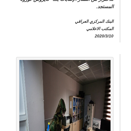
المستجد.
البنك المركزي العراقي
المكتب الاعلامي
2020/3/10