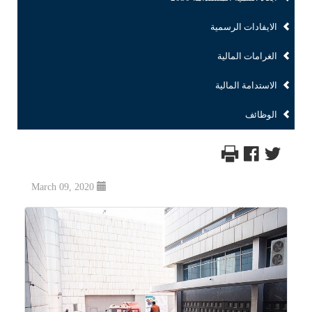
الايفادات الرسمية
الغرامات المالية
الاستدامة المالية
الوظائف
March 09, 2020