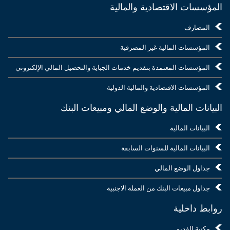
المؤسسات الاقتصادية والمالية
المصارف
المؤسسات المالية غير المصرفية
المؤسسات المعتمدة بتقديم خدمات الجباية والتحصيل المالي الإلكتروني
المؤسسات الاقتصادية والمالية الدولية
البيانات المالية والوضع المالي ومبيعات البنك
البيانات المالية
البيانات المالية للسنوات السابقة
جداول الوضع المالي
جداول مبيعات البنك من العملة الاجنبية
روابط داخلية
مكتبة الفديو