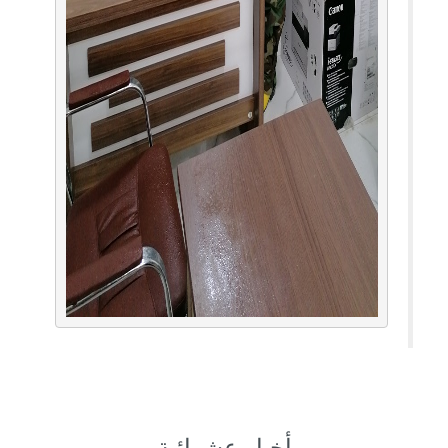
أخبار عشوائية