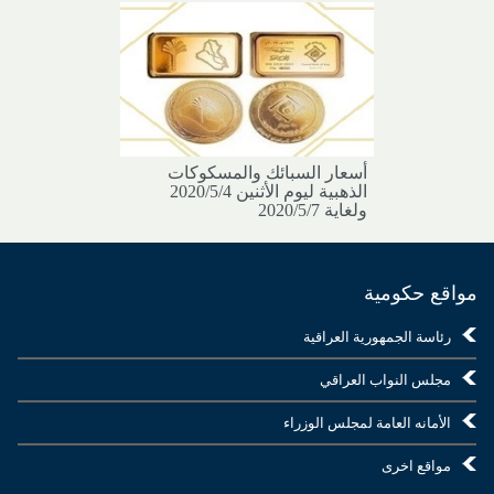
أسعار السبائك والمسكوكات
الذهبية ليوم الأثنين 2020/5/4
ولغاية 2020/5/7
مواقع حكومية
رئاسة الجمهورية العراقية
مجلس النواب العراقي
الأمانه العامة لمجلس الوزراء
مواقع اخرى