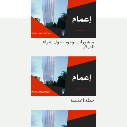
منشورات توعوية حول شراء
الدولار
حملة اعلامية