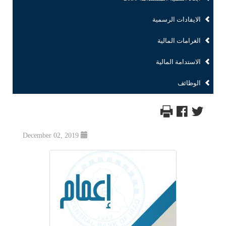
الايفادات الرسمية
الغرامات المالية
الاستدامة المالية
الوظائف
December 02, 2019