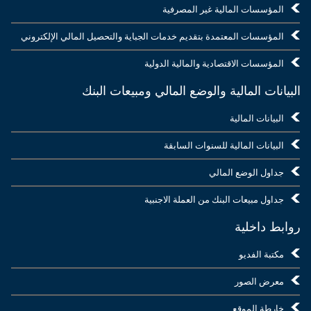
المؤسسات المالية غير المصرفية
المؤسسات المعتمدة بتقديم خدمات الجباية والتحصيل المالي الإلكتروني
المؤسسات الاقتصادية والمالية الدولية
البيانات المالية والوضع المالي ومبيعات البنك
البيانات المالية
البيانات المالية للسنوات السابقة
جداول الوضع المالي
جداول مبيعات البنك من العملة الاجنبية
روابط داخلية
مكتبة الفديو
معرض الصور
خارطة الموقع