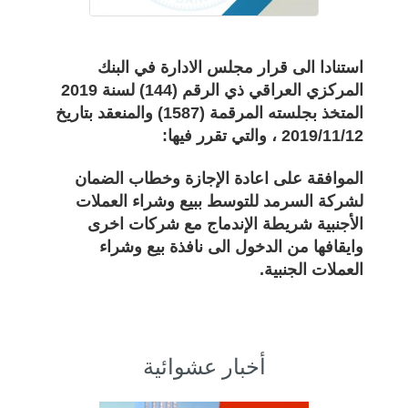
استنادا الى قرار مجلس الادارة في البنك
المركزي العراقي ذي الرقم (144) لسنة 2019
المتخذ بجلسته المرقمة (1587) والمنعقد بتاريخ
2019/11/12 ، والتي تقرر فيها:
الموافقة على اعادة الإجازة وخطاب الضمان
لشركة السرمد للتوسط ببيع وشراء العملات
الأجنبية شريطة الإندماج مع شركات اخرى
وايقافها من الدخول الى نافذة بيع وشراء
العملات الجنبية.
أخبار عشوائية