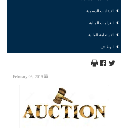
الايفادات الرسمية
الغرامات المالية
الاستدامة المالية
الوظائف
February 05, 2019