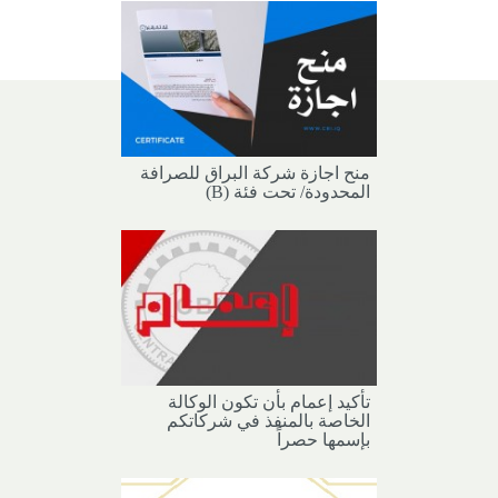
منح اجازة شركة البراق للصرافة
المحدودة/ تحت فئة (B)
تأكيد إعمام بأن تكون الوكالة
الخاصة بالمنفذ في شركاتكم
بإسمها حصراً