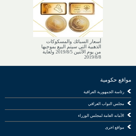
أسعار السبائك والمسكوكات
الذهبية التي سيتم البيع بموجبها
من يوم الأثنين 2019/8/5 ولغاية
2019/8/8
مواقع حكومية
رئاسة الجمهورية العراقية
مجلس النواب العراقي
الأمانه العامة لمجلس الوزراء
مواقع اخرى