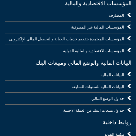
المؤسسات الاقتصادية والمالية
المصارف
المؤسسات المالية غير المصرفية
المؤسسات المعتمدة بتقديم خدمات الجباية والتحصيل المالي الإلكتروني
المؤسسات الاقتصادية والمالية الدولية
البيانات المالية والوضع المالي ومبيعات البنك
البيانات المالية
البيانات المالية للسنوات السابقة
جداول الوضع المالي
جداول مبيعات البنك من العملة الاجنبية
روابط داخلية
مكتبة الفديو