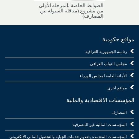
الضوابط الخاصة بالمرحلة الأولى
من مشروع (مناقلة السيولة بين
المصارف)
مواقع حكومية
رئاسة الجمهورية العراقية
مجلس النواب العراقي
الأمانه العامة لمجلس الوزراء
مواقع اخرى
المؤسسات الاقتصادية والمالية
المصارف
المؤسسات المالية غير المصرفية
المؤسسات المعتمدة بتقديم خدمات الجباية والتحصيل المالي الإلكتروني