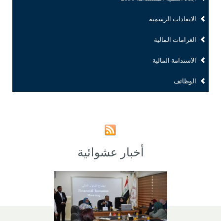
الايفادات الرسمية
الغرامات المالية
الاستدامة المالية
الوظائف
أخبار عشوائية