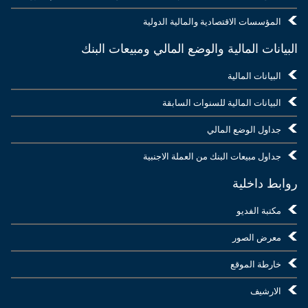
المؤسسات الاقتصادية والمالية الدولية
البيانات المالية والوضع المالي ومبيعات البنك
البيانات المالية
البيانات المالية للسنوات السابقة
جداول الوضع المالي
جداول مبيعات البنك من العملة الاجنبية
روابط داخلية
مكتبة الفديو
معرض الصور
خارطة الموقع
الارشيف