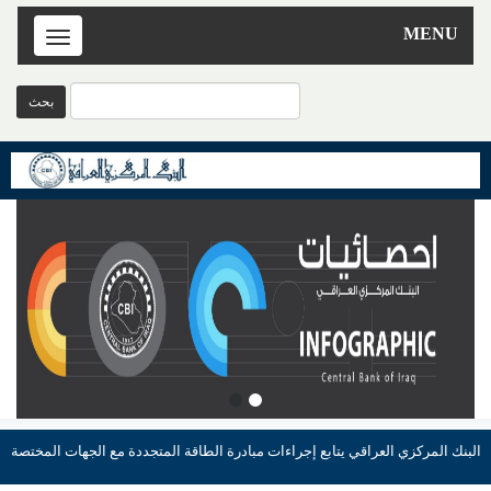
MENU
Toggle
navigation
البنك المركزي العراقي يتابع إجراءات مبادرة الطاقة المتجددة مع الجهات المختصة