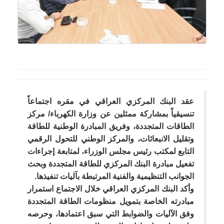
عقد البنك المركزي العراقي في مقره اجتماعاً
تنسيقياً بمشاركة ممثلين عن وزارة الكهرباء/ مركز
الطاقات المتجددة، وفريق المبادرة الوطنية للطاقة
وتقليل الانبعاثات، والمركز الوطني للتحول الرقمي
التابع لمكتب رئيس مجلس الوزراء، لمتابعة إجراءات
تفعيل مبادرة البنك المركزي للطاقة المتجددة وبحث
الجوانب التنظيمية والفنية المرتبطة بآليات تنفيذها.
وأكد البنك المركزي العراقي خلال الاجتماع استمرار
مبادرته الخاصة بتمويل منظومات الطاقة المتجددة
وفق الآليات والضوابط التي سبق اعتمادها، وحرصه