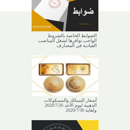
الضوابط الخاصة بالشروط
الواجب توافرها لشغل المناصب
القيادية في المصارف
أسعار السبائك والمسكوكات
الذهبية ليوم الأحد 2020/7/26
ولغاية 2020/7/30