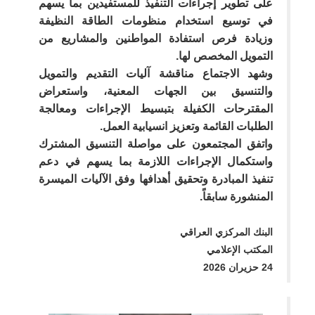
على تطوير إجراءات التنفيذ للمستفيدين بما يسهم
في توسيع استخدام منظومات الطاقة النظيفة
وزيادة فرص استفادة المواطنين والمشاريع من
التمويل المخصص لها.
وشهد الاجتماع مناقشة آليات التقديم والتمويل
والتنسيق بين الجهات المعنية، واستعراض
المقترحات الكفيلة بتبسيط الإجراءات ومعالجة
الطلبات القائمة وتعزيز انسيابية العمل.
واتفق المجتمعون على مواصلة التنسيق المشترك
واستكمال الإجراءات اللازمة بما يسهم في دعم
تنفيذ المبادرة وتحقيق أهدافها وفق الآليات الميسرة
المنشورة سابقاً.
البنك المركزي العراقي
المكتب الإعلامي
24 حزيران 2026