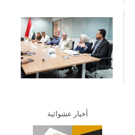
أخبار عشوائية