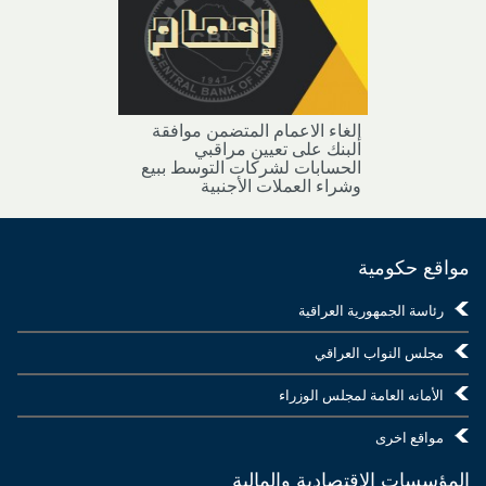
إلغاء الاعمام المتضمن موافقة
البنك على تعيين مراقبي
الحسابات لشركات التوسط ببيع
وشراء العملات الأجنبية
مواقع حكومية
رئاسة الجمهورية العراقية
مجلس النواب العراقي
الأمانه العامة لمجلس الوزراء
مواقع اخرى
المؤسسات الاقتصادية والمالية