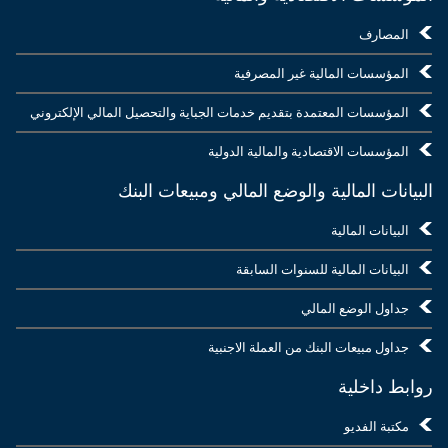
المصارف
المؤسسات المالية غير المصرفية
المؤسسات المعتمدة بتقديم خدمات الجباية والتحصيل المالي الإلكتروني
المؤسسات الاقتصادية والمالية الدولية
البيانات المالية والوضع المالي ومبيعات البنك
البيانات المالية
البيانات المالية للسنوات السابقة
جداول الوضع المالي
جداول مبيعات البنك من العملة الاجنبية
روابط داخلية
مكتبة الفديو