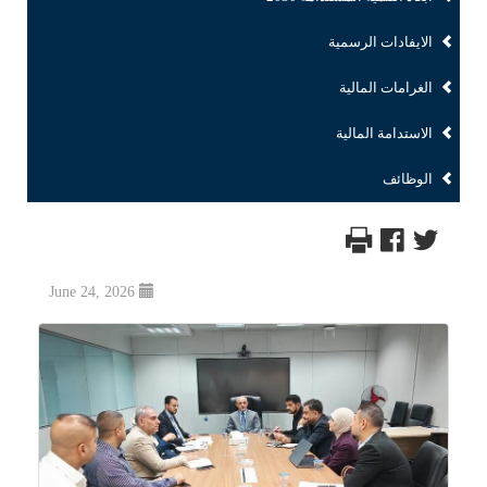
الايفادات الرسمية
الغرامات المالية
الاستدامة المالية
الوظائف
June 24, 2026