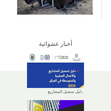
أخبار عشوائية
دليل تسجيل المشاريع