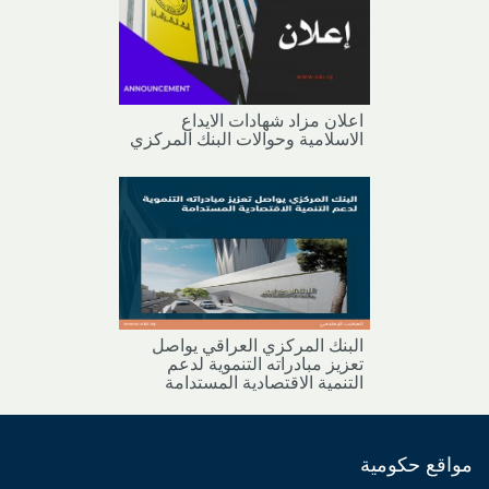
اعلان مزاد شهادات الايداع
الاسلامية وحوالات البنك المركزي
البنك المركزي العراقي يواصل
تعزيز مبادراته التنموية لدعم
التنمية الاقتصادية المستدامة
مواقع حكومية