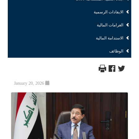
الايفادات الرسمية
الغرامات المالية
الاستدامة المالية
الوظائف
January 20, 2026