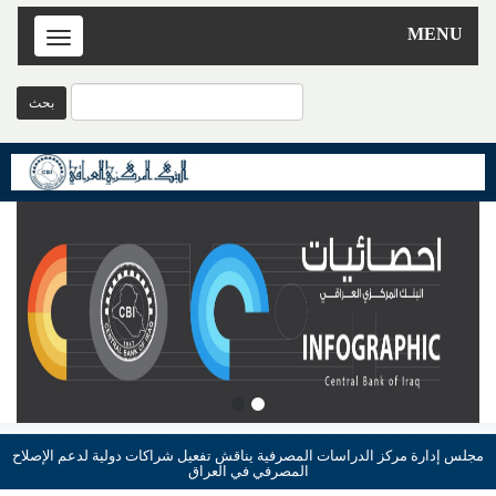
MENU
Toggle
navigation
مجلس إدارة مركز الدراسات المصرفية يناقش تفعيل شراكات دولية لدعم الإصلاح
المصرفي في العراق