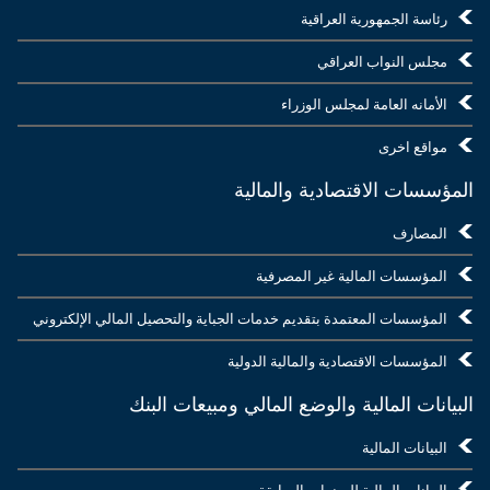
رئاسة الجمهورية العراقية
مجلس النواب العراقي
الأمانه العامة لمجلس الوزراء
مواقع اخرى
المؤسسات الاقتصادية والمالية
المصارف
المؤسسات المالية غير المصرفية
المؤسسات المعتمدة بتقديم خدمات الجباية والتحصيل المالي الإلكتروني
المؤسسات الاقتصادية والمالية الدولية
البيانات المالية والوضع المالي ومبيعات البنك
البيانات المالية