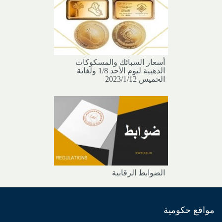
أسعار السبائك والمسكوكات
الذهبية ليوم الأحد 1/8 ولغاية
الخميس 2023/1/12
الضوابط الرقابية
مواقع حكومية