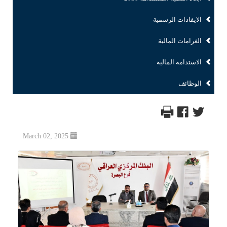
الايفادات الرسمية
الغرامات المالية
الاستدامة المالية
الوظائف
March 02, 2025