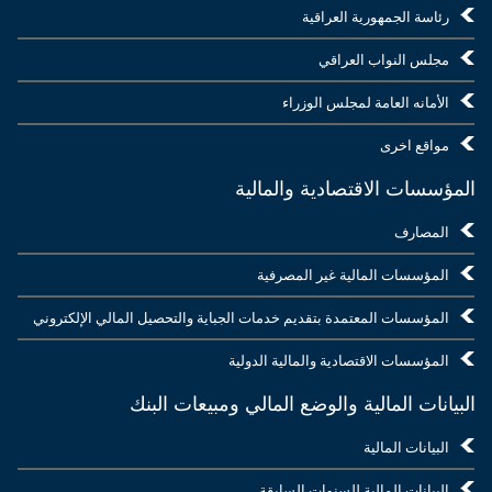
رئاسة الجمهورية العراقية
مجلس النواب العراقي
الأمانه العامة لمجلس الوزراء
مواقع اخرى
المؤسسات الاقتصادية والمالية
المصارف
المؤسسات المالية غير المصرفية
المؤسسات المعتمدة بتقديم خدمات الجباية والتحصيل المالي الإلكتروني
المؤسسات الاقتصادية والمالية الدولية
البيانات المالية والوضع المالي ومبيعات البنك
البيانات المالية
البيانات المالية للسنوات السابقة