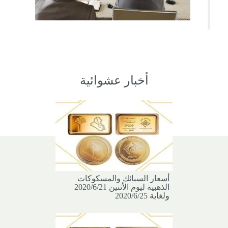
أخبار عشوائية
أسعار السبائك والمسكوكات
الذهبية ليوم الأثنين 2020/6/21
ولغاية 2020/6/25