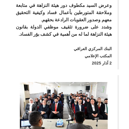
وعرض السيد مكطوف دور هيئة النزاهة في متابعة
وملاحقة المتورطين بأعمال فساد وكيفية التحقيق
معهم وصدور العقوبات الرادعة بحقهم.
وشدد على ضرورة تثقيف موظفي الدولة بقانون
هيئة النزاهة لما له من أهمية في كشف بؤر الفساد.
البنك المركزي العراقي
المكتب الإعلامي
2 آذار 2025