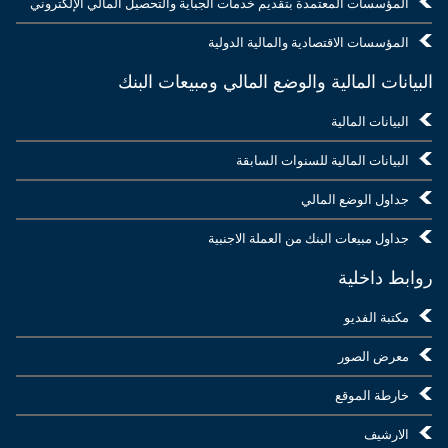
المؤسسات المعتمدة بتقديم خدمات الجباية والتحصيل المالي الإلكتروني
المؤسسات الاقتصادية والمالية الدولية
البيانات المالية والوضع المالي ومبيعات البنك
البيانات المالية
البيانات المالية للسنوات السابقة
جداول الوضع المالي
جداول مبيعات البنك من العملة الاجنبية
روابط داخلية
مكتبة الفديو
معرض الصور
خارطة الموقع
الارشيف