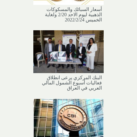
أسعار السبائك والمسكوكات
الذهبية ليوم الاحد 2/20 ولغاية
الخميس 2022/2/24
البنك المركزي يرعى انطلاق
فعاليات أسبوع الشمول المالي
العربي في العراق