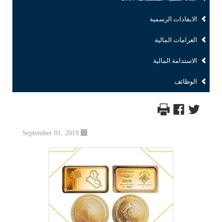
الايفادات الرسمية
الغرامات المالية
الاستدامة المالية
الوظائف
September 01, 2019