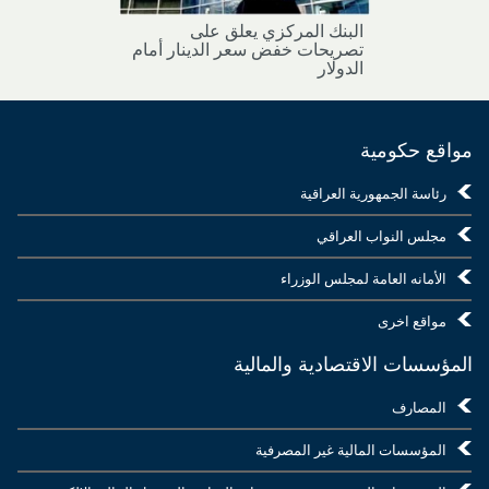
البنك المركزي يعلق على
تصريحات خفض سعر الدينار أمام
الدولار
مواقع حكومية
رئاسة الجمهورية العراقية
مجلس النواب العراقي
الأمانه العامة لمجلس الوزراء
مواقع اخرى
المؤسسات الاقتصادية والمالية
المصارف
المؤسسات المالية غير المصرفية