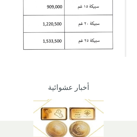
أخبار عشوائية