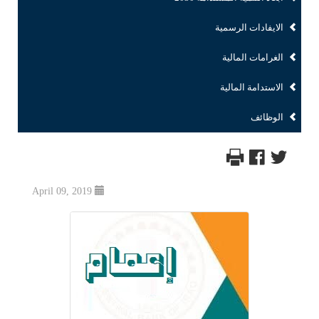
الايفادات الرسمية
الغرامات المالية
الاستدامة المالية
الوظائف
April 09, 2019