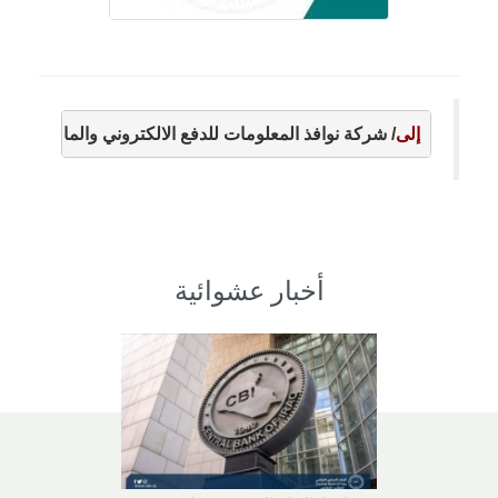
إلى
/ شركة نوافذ المعلومات للدفع الالكتروني والمالي وتقن
أخبار عشوائية