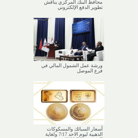
محافظ البنك المركزي يناقش
تطوير الدفع الإلكتروني
ورشة عمل الشمول المالي في
فرع الموصل
أسعار السبائك والمسكوكات
الذهبية ليوم الاحد 7/17 ولغاية