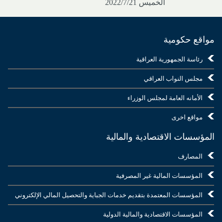
الخميس 2022/7/21
مواقع حكومية
رئاسة الجمهورية العراقية
مجلس النواب العراقي
الأمانه العامة لمجلس الوزراء
مواقع اخرى
المؤسسات الاقتصادية والمالية
المصارف
المؤسسات المالية غير المصرفية
المؤسسات المعتمدة بتقديم خدمات الجباية والتحصيل المالي الإلكتروني
المؤسسات الاقتصادية والمالية الدولية