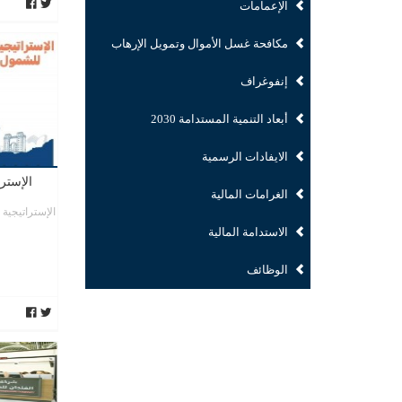
الإعمامات
مكافحة غسل الأموال وتمويل الإرهاب
إنفوغراف
أبعاد التنمية المستدامة 2030
الايفادات الرسمية
الإسترا
الغرامات المالية
الاستدامة المالية
الوظائف