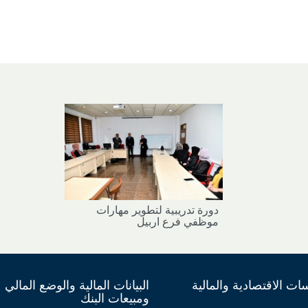
دورة تدريبية لتطوير مهارات
موظفي فرع اربيل
ت الاقتصادية والمالية
البيانات المالية والوضع المالي
ومبيعات البنك