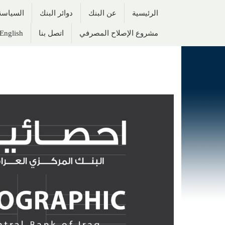
الرئيسية
عن البنك
دوائر البنك
السياسة 
مشروع الإصلاح المصرفي
اتصل بنا
English