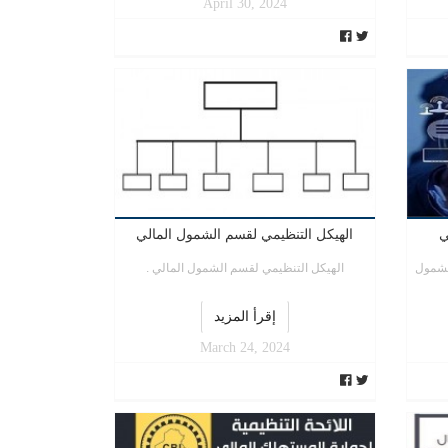
April 30, 2024
ي
الهيكل التنظيمي لقسم الشمول المالي
لشمول
الهيكل التنظيمي لقسم الشمول المالي .
إقرأ المزيد
March 24, 2024