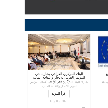
ع
البنك المركزي العراقي يشارك في
المؤتمر العربي للادخار والثقافة المالية
2025 في تونس
وسطة
شارك البنك المركزي العراقي في أعمال المؤتمر
العربي للادخار والثقافة المالي .
إقرأ المزيد
July 03, 2025