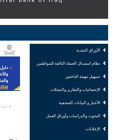
الأوراق النقدية
نظام استبدال العملة التالفة للمواطنين
تسهيل مهمة الباحثين
الإحصائيات والتقارير والمجلات
الأخبار و البيانات الصحفية
♦ دليل 
البحوث والدراسات وأوراق العمل
الإعلانات