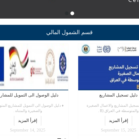
قسم الشمول المالي
دليل تسجيل المشاريع
دليل الوصول الى التمويل للمشاري
تسجيل المشاريع والاعمال الصغيرة
♦ دليل الوصول الى التمويل للمشاريع المت
والمتوسطة في العراق (B .
والصغيرة والمتناه .
إقرأ المزيد
إقرأ المزيد
September 14, 2025
September 15, 2025