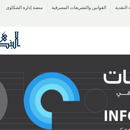
النقدية
القوانين والتشريعات المصرفية
منصة إدارة الشكاوى