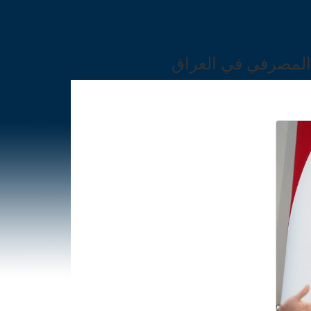
المصرفي في العراق