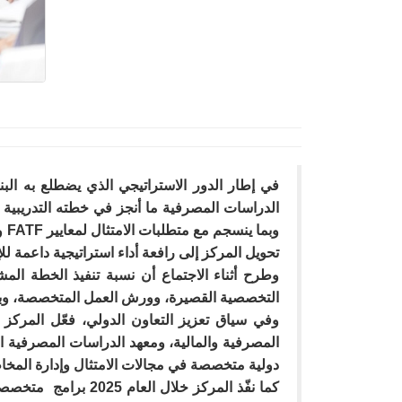
في إطار الدور الاستراتيجي الذي يضطلع به ال
تحويل المركز إلى رافعة أداء استراتيجية داعمة ل
التخصصية القصيرة، وورش العمل المتخصصة، وبم
وفي سياق تعزيز التعاون الدولي، فعّل المركز أ
دولية متخصصة في مجالات الامتثال وإدارة المخا