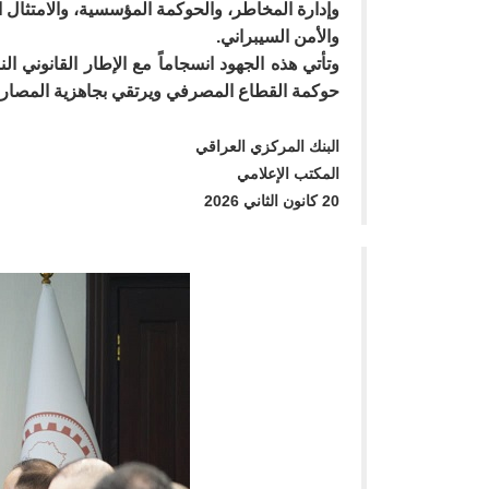
والأمن السيبراني.
حوكمة القطاع المصرفي ويرتقي بجاهزية المصارف 
البنك المركزي العراقي
المكتب الإعلامي
20 كانون الثاني 2026